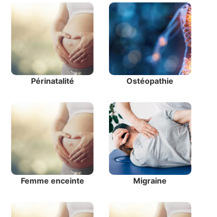
Périnatalité
Ostéopathie
Femme enceinte
Migraine