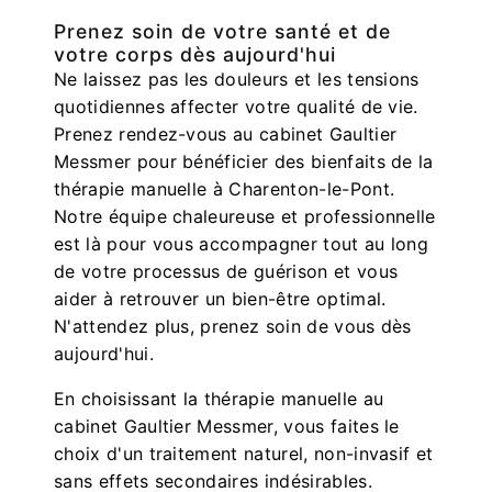
Prenez soin de votre santé et de
votre corps dès aujourd'hui
Ne laissez pas les douleurs et les tensions
quotidiennes affecter votre qualité de vie.
Prenez rendez-vous au cabinet Gaultier
Messmer pour bénéficier des bienfaits de la
thérapie manuelle à Charenton-le-Pont.
Notre équipe chaleureuse et professionnelle
est là pour vous accompagner tout au long
de votre processus de guérison et vous
aider à retrouver un bien-être optimal.
N'attendez plus, prenez soin de vous dès
aujourd'hui.
En choisissant la thérapie manuelle au
cabinet Gaultier Messmer, vous faites le
choix d'un traitement naturel, non-invasif et
sans effets secondaires indésirables.