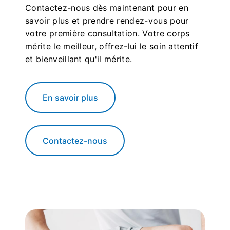
Contactez-nous dès maintenant pour en
savoir plus et prendre rendez-vous pour
votre première consultation. Votre corps
mérite le meilleur, offrez-lui le soin attentif
et bienveillant qu'il mérite.
En savoir plus
Contactez-nous