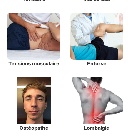
Tensions musculaire
Entorse
Ostéopathe
Lombalgie