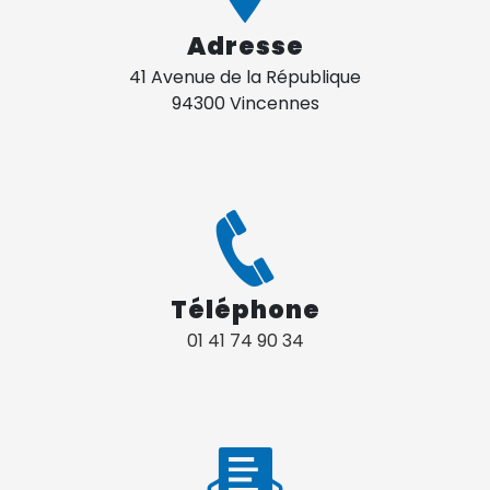
Adresse
41 Avenue de la République
94300 Vincennes
Téléphone
01 41 74 90 34