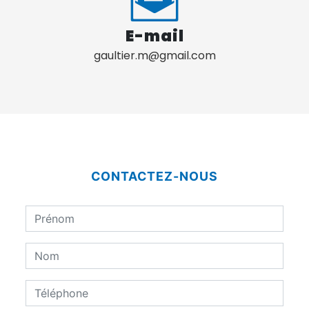
E-mail
gaultier.m@gmail.com
CONTACTEZ-NOUS