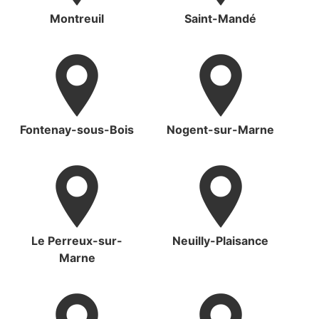
Montreuil
Saint-Mandé
Fontenay-sous-Bois
Nogent-sur-Marne
Le Perreux-sur-
Neuilly-Plaisance
Marne