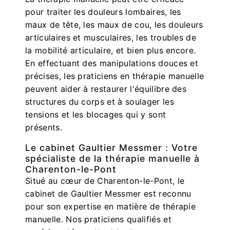
pour traiter les douleurs lombaires, les
maux de tête, les maux de cou, les douleurs
articulaires et musculaires, les troubles de
la mobilité articulaire, et bien plus encore.
En effectuant des manipulations douces et
précises, les praticiens en thérapie manuelle
peuvent aider à restaurer l'équilibre des
structures du corps et à soulager les
tensions et les blocages qui y sont
présents.
Le cabinet Gaultier Messmer : Votre
spécialiste de la thérapie manuelle à
Charenton-le-Pont
Situé au cœur de Charenton-le-Pont, le
cabinet de Gaultier Messmer est reconnu
pour son expertise en matière de thérapie
manuelle. Nos praticiens qualifiés et