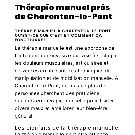
Thérapie manuel près
de Charenton-le-Pont
THÉRAPIE MANUEL À CHARENTON-LE-PONT :
QU'EST-CE QUE C'EST ET COMMENT ÇA
FONCTIONNE?
La thérapie manuelle est une approche de
traitement non-invasive qui vise à soulager
les douleurs musculaires, articulaires et
nerveuses en utilisant des techniques de
manipulation et de mobilisation manuelle. À
Charenton-le-Pont, de plus en plus de
personnes cherchent des praticiens
qualifiés en thérapie manuelle pour traiter
divers maux et améliorer leur bien-être
général.
Les bienfaits de la thérapie manuelle
La thérapie manuelle peut être efficace