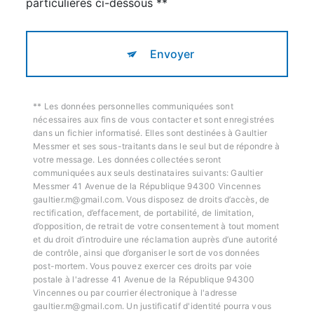
particulières ci-dessous **
Envoyer
** Les données personnelles communiquées sont
nécessaires aux fins de vous contacter et sont enregistrées
dans un fichier informatisé. Elles sont destinées à Gaultier
Messmer et ses sous-traitants dans le seul but de répondre à
votre message. Les données collectées seront
communiquées aux seuls destinataires suivants: Gaultier
Messmer 41 Avenue de la République 94300 Vincennes
gaultier.m@gmail.com. Vous disposez de droits d’accès, de
rectification, d’effacement, de portabilité, de limitation,
d’opposition, de retrait de votre consentement à tout moment
et du droit d’introduire une réclamation auprès d’une autorité
de contrôle, ainsi que d’organiser le sort de vos données
post-mortem. Vous pouvez exercer ces droits par voie
postale à l'adresse 41 Avenue de la République 94300
Vincennes ou par courrier électronique à l'adresse
gaultier.m@gmail.com. Un justificatif d'identité pourra vous