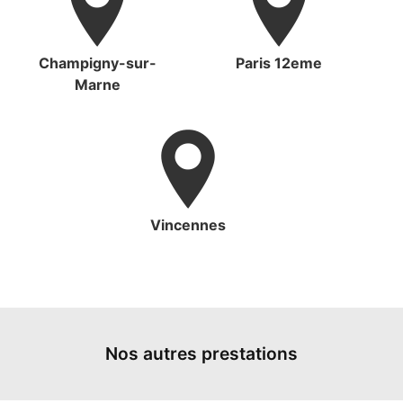
Champigny-sur-
Paris 12eme
Marne
Vincennes
Nos autres prestations