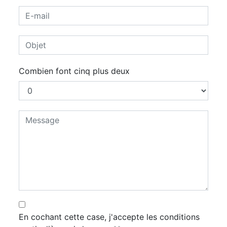
Combien font cinq plus deux
En cochant cette case, j'accepte les conditions