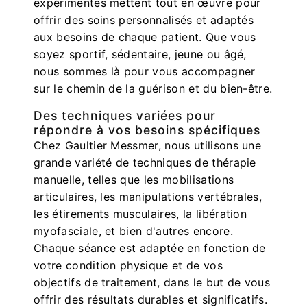
expérimentés mettent tout en œuvre pour
offrir des soins personnalisés et adaptés
aux besoins de chaque patient. Que vous
soyez sportif, sédentaire, jeune ou âgé,
nous sommes là pour vous accompagner
sur le chemin de la guérison et du bien-être.
Des techniques variées pour
répondre à vos besoins spécifiques
Chez Gaultier Messmer, nous utilisons une
grande variété de techniques de thérapie
manuelle, telles que les mobilisations
articulaires, les manipulations vertébrales,
les étirements musculaires, la libération
myofasciale, et bien d'autres encore.
Chaque séance est adaptée en fonction de
votre condition physique et de vos
objectifs de traitement, dans le but de vous
offrir des résultats durables et significatifs.