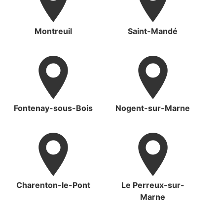
Montreuil
Saint-Mandé
Fontenay-sous-Bois
Nogent-sur-Marne
Charenton-le-Pont
Le Perreux-sur-
Marne