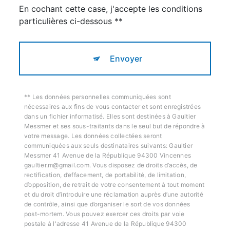
En cochant cette case, j'accepte les conditions
particulières ci-dessous **
Envoyer
** Les données personnelles communiquées sont
nécessaires aux fins de vous contacter et sont enregistrées
dans un fichier informatisé. Elles sont destinées à Gaultier
Messmer et ses sous-traitants dans le seul but de répondre à
votre message. Les données collectées seront
communiquées aux seuls destinataires suivants: Gaultier
Messmer 41 Avenue de la République 94300 Vincennes
gaultier.m@gmail.com. Vous disposez de droits d’accès, de
rectification, d’effacement, de portabilité, de limitation,
d’opposition, de retrait de votre consentement à tout moment
et du droit d’introduire une réclamation auprès d’une autorité
de contrôle, ainsi que d’organiser le sort de vos données
post-mortem. Vous pouvez exercer ces droits par voie
postale à l'adresse 41 Avenue de la République 94300