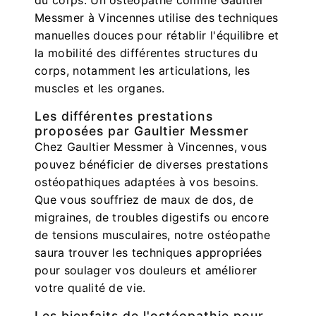
Messmer à Vincennes utilise des techniques
manuelles douces pour rétablir l'équilibre et
la mobilité des différentes structures du
corps, notamment les articulations, les
muscles et les organes.
Les différentes prestations
proposées par Gaultier Messmer
Chez Gaultier Messmer à Vincennes, vous
pouvez bénéficier de diverses prestations
ostéopathiques adaptées à vos besoins.
Que vous souffriez de maux de dos, de
migraines, de troubles digestifs ou encore
de tensions musculaires, notre ostéopathe
saura trouver les techniques appropriées
pour soulager vos douleurs et améliorer
votre qualité de vie.
Les bienfaits de l'ostéopathie pour