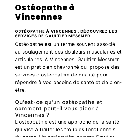
Ostéopathe à
Vincennes
OSTÉOPATHE À VINCENNES : DÉCOUVREZ LES
SERVICES DE GAULTIER MESSMER
Ostéopathe est un terme souvent associé
au soulagement des douleurs musculaires et
articulaires. A Vincennes, Gaultier Messmer
est un praticien chevronné qui propose des
services d'ostéopathie de qualité pour
répondre à vos besoins de santé et de bien-
être.
Qu'est-ce qu'un ostéopathe et
comment peut-il vous aider à
Vincennes ?
L'ostéopathie est une approche de la santé
qui vise à traiter les troubles fonctionnels
du corps. Un ostéopathe comme Gaultier