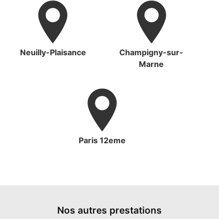
Neuilly-Plaisance
Champigny-sur-
Marne
Paris 12eme
Nos autres prestations