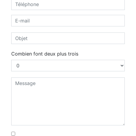
Combien font deux plus trois