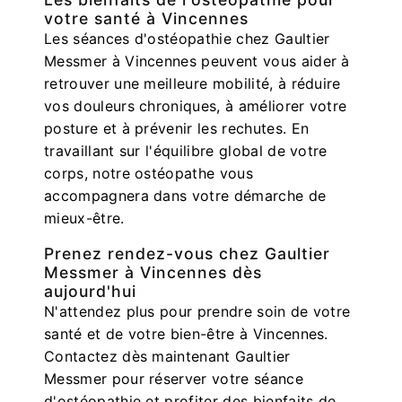
votre santé à Vincennes
Les séances d'ostéopathie chez Gaultier
Messmer à Vincennes peuvent vous aider à
retrouver une meilleure mobilité, à réduire
vos douleurs chroniques, à améliorer votre
posture et à prévenir les rechutes. En
travaillant sur l'équilibre global de votre
corps, notre ostéopathe vous
accompagnera dans votre démarche de
mieux-être.
Prenez rendez-vous chez Gaultier
Messmer à Vincennes dès
aujourd'hui
N'attendez plus pour prendre soin de votre
santé et de votre bien-être à Vincennes.
Contactez dès maintenant Gaultier
Messmer pour réserver votre séance
d'ostéopathie et profiter des bienfaits de