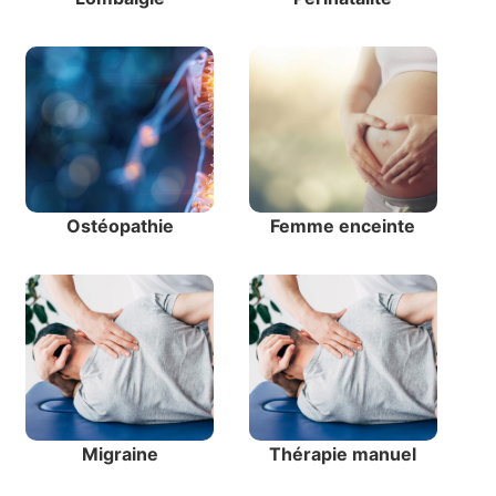
Ostéopathie
Femme enceinte
Migraine
Thérapie manuel