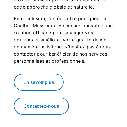
cette approche globale et naturelle.
En conclusion, l'ostéopathie pratiquée par
Gaultier Messmer à Vincennes constitue une
solution efficace pour soulager vos
douleurs et améliorer votre qualité de vie
de manière holistique. N'hésitez pas à nous
contacter pour bénéficier de nos services
personnalisés et professionnels.
En savoir plus
Contactez-nous