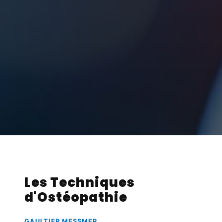
Les Techniques
d'Ostéopathie
GAULTIER MESSMER