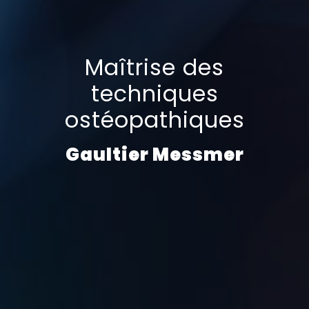
Maîtrise des
techniques
ostéopathiques
Gaultier Messmer