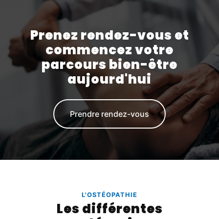
Prenez rendez-vous et
commencez votre
parcours bien-être
aujourd'hui
Prendre rendez-vous
L'OSTÉOPATHIE
Les différentes