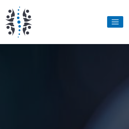
Panneau de gestion des cookies