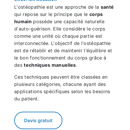
L'ostéopathie est une approche de la
santé
qui repose sur le principe que le
corps
humain
possède une capacité naturelle
d'auto-guérison. Elle considère le corps
comme une unité où chaque partie est
interconnectée. L'objectif de l'ostéopathie
est de rétablir et de maintenir l'équilibre et
le bon fonctionnement du corps grâce à
des
techniques manuelles
.
Ces techniques peuvent être classées en
plusieurs catégories, chacune ayant des
applications spécifiques selon les besoins
du patient.
Devis gratuit