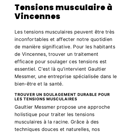
Tensions musculaire à
Vincennes
Les tensions musculaires peuvent être très
inconfortables et affecter notre quotidien
de manière significative. Pour les habitants
de Vincennes, trouver un traitement
efficace pour soulager ces tensions est
essentiel. C'est là qu'intervient Gaultier
Messmer, une entreprise spécialisée dans le
bien-être et la santé.
TROUVER UN SOULAGEMENT DURABLE POUR
LES TENSIONS MUSCULAIRES
Gaultier Messmer propose une approche
holistique pour traiter les tensions
musculaires à la racine. Grâce à des
techniques douces et naturelles, nos