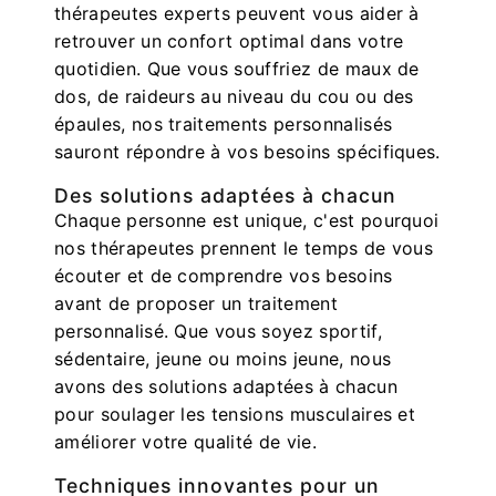
thérapeutes experts peuvent vous aider à
retrouver un confort optimal dans votre
quotidien. Que vous souffriez de maux de
dos, de raideurs au niveau du cou ou des
épaules, nos traitements personnalisés
sauront répondre à vos besoins spécifiques.
Des solutions adaptées à chacun
Chaque personne est unique, c'est pourquoi
nos thérapeutes prennent le temps de vous
écouter et de comprendre vos besoins
avant de proposer un traitement
personnalisé. Que vous soyez sportif,
sédentaire, jeune ou moins jeune, nous
avons des solutions adaptées à chacun
pour soulager les tensions musculaires et
améliorer votre qualité de vie.
Techniques innovantes pour un