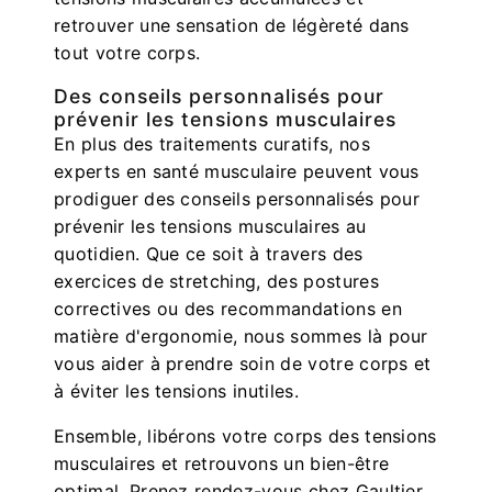
retrouver une sensation de légèreté dans
tout votre corps.
Des conseils personnalisés pour
prévenir les tensions musculaires
En plus des traitements curatifs, nos
experts en santé musculaire peuvent vous
prodiguer des conseils personnalisés pour
prévenir les tensions musculaires au
quotidien. Que ce soit à travers des
exercices de stretching, des postures
correctives ou des recommandations en
matière d'ergonomie, nous sommes là pour
vous aider à prendre soin de votre corps et
à éviter les tensions inutiles.
Ensemble, libérons votre corps des tensions
musculaires et retrouvons un bien-être
optimal. Prenez rendez-vous chez Gaultier