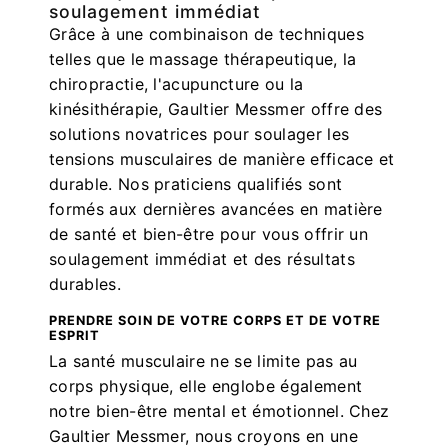
soulagement immédiat
Grâce à une combinaison de techniques
telles que le massage thérapeutique, la
chiropractie, l'acupuncture ou la
kinésithérapie, Gaultier Messmer offre des
solutions novatrices pour soulager les
tensions musculaires de manière efficace et
durable. Nos praticiens qualifiés sont
formés aux dernières avancées en matière
de santé et bien-être pour vous offrir un
soulagement immédiat et des résultats
durables.
PRENDRE SOIN DE VOTRE CORPS ET DE VOTRE
ESPRIT
La santé musculaire ne se limite pas au
corps physique, elle englobe également
notre bien-être mental et émotionnel. Chez
Gaultier Messmer, nous croyons en une