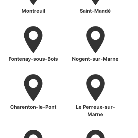
Montreuil
Saint-Mandé
Fontenay-sous-Bois
Nogent-sur-Marne
Charenton-le-Pont
Le Perreux-sur-
Marne