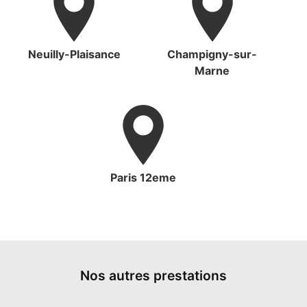
Neuilly-Plaisance
Champigny-sur-
Marne
Paris 12eme
Nos autres prestations