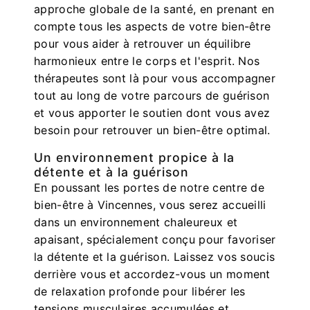
approche globale de la santé, en prenant en
compte tous les aspects de votre bien-être
pour vous aider à retrouver un équilibre
harmonieux entre le corps et l'esprit. Nos
thérapeutes sont là pour vous accompagner
tout au long de votre parcours de guérison
et vous apporter le soutien dont vous avez
besoin pour retrouver un bien-être optimal.
Un environnement propice à la
détente et à la guérison
En poussant les portes de notre centre de
bien-être à Vincennes, vous serez accueilli
dans un environnement chaleureux et
apaisant, spécialement conçu pour favoriser
la détente et la guérison. Laissez vos soucis
derrière vous et accordez-vous un moment
de relaxation profonde pour libérer les
tensions musculaires accumulées et