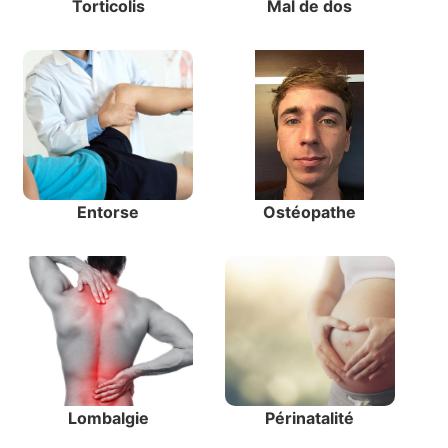
Torticolis
Mal de dos
Entorse
Ostéopathe
Lombalgie
Périnatalité