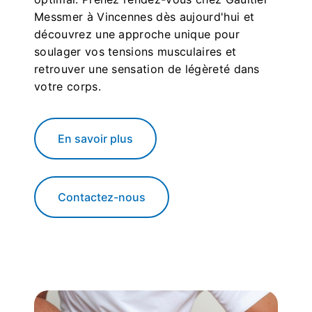
Messmer à Vincennes dès aujourd'hui et
découvrez une approche unique pour
soulager vos tensions musculaires et
retrouver une sensation de légèreté dans
votre corps.
En savoir plus
Contactez-nous