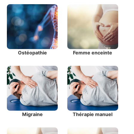
Ostéopathie
Femme enceinte
Migraine
Thérapie manuel