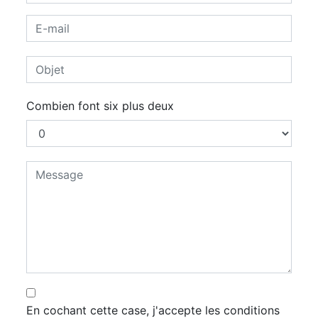
Combien font six plus deux
En cochant cette case, j'accepte les conditions