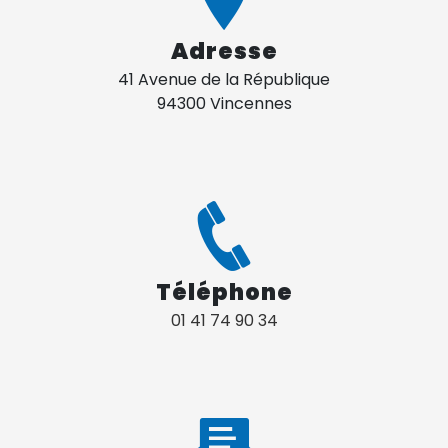
Adresse
41 Avenue de la République
94300 Vincennes
Téléphone
01 41 74 90 34