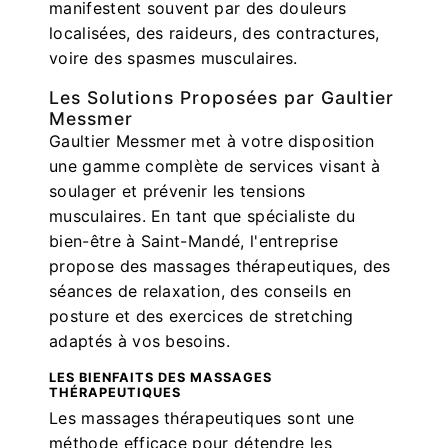
manifestent souvent par des douleurs
localisées, des raideurs, des contractures,
voire des spasmes musculaires.
Les Solutions Proposées par Gaultier
Messmer
Gaultier Messmer met à votre disposition
une gamme complète de services visant à
soulager et prévenir les tensions
musculaires. En tant que spécialiste du
bien-être à Saint-Mandé, l'entreprise
propose des massages thérapeutiques, des
séances de relaxation, des conseils en
posture et des exercices de stretching
adaptés à vos besoins.
LES BIENFAITS DES MASSAGES
THÉRAPEUTIQUES
Les massages thérapeutiques sont une
méthode efficace pour détendre les