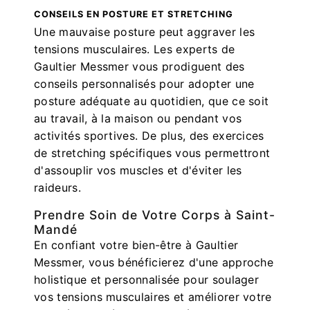
CONSEILS EN POSTURE ET STRETCHING
Une mauvaise posture peut aggraver les
tensions musculaires. Les experts de
Gaultier Messmer vous prodiguent des
conseils personnalisés pour adopter une
posture adéquate au quotidien, que ce soit
au travail, à la maison ou pendant vos
activités sportives. De plus, des exercices
de stretching spécifiques vous permettront
d'assouplir vos muscles et d'éviter les
raideurs.
Prendre Soin de Votre Corps à Saint-
Mandé
En confiant votre bien-être à Gaultier
Messmer, vous bénéficierez d'une approche
holistique et personnalisée pour soulager
vos tensions musculaires et améliorer votre