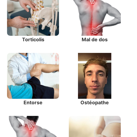
Torticolis
Mal de dos
Entorse
Ostéopathe