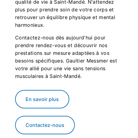
qualité de vie à Saint-Mandé. N'attendez
plus pour prendre soin de votre corps et
retrouver un équilibre physique et mental
harmonieux.
Contactez-nous dès aujourd'hui pour
prendre rendez-vous et découvrir nos
prestations sur mesure adaptées à vos
besoins spécifiques. Gaultier Messmer est
votre allié pour une vie sans tensions
musculaires à Saint-Mandé.
En savoir plus
Contactez-nous