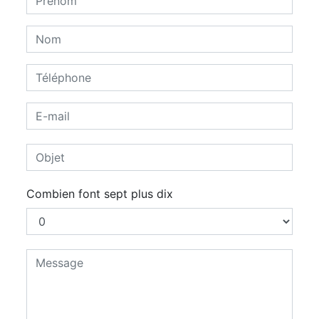
Combien font sept plus dix