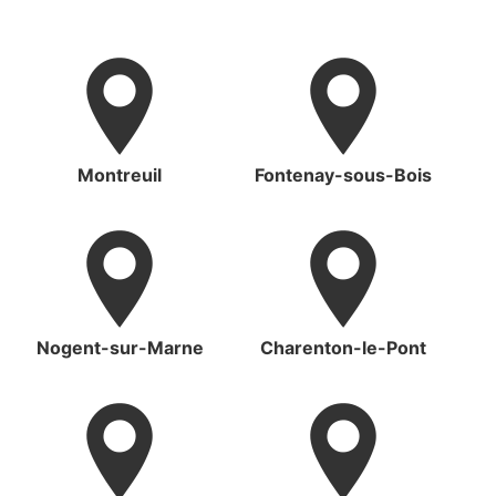
Montreuil
Fontenay-sous-Bois
Nogent-sur-Marne
Charenton-le-Pont