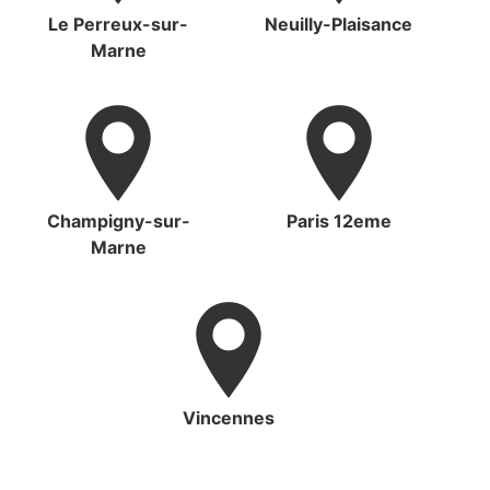
Le Perreux-sur-
Neuilly-Plaisance
Marne
Champigny-sur-
Paris 12eme
Marne
Vincennes