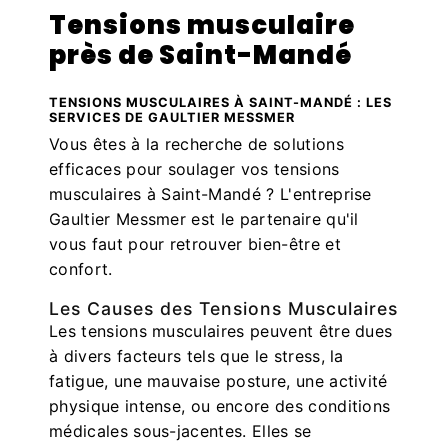
Tensions musculaire
près de Saint-Mandé
TENSIONS MUSCULAIRES À SAINT-MANDÉ : LES
SERVICES DE GAULTIER MESSMER
Vous êtes à la recherche de solutions
efficaces pour soulager vos tensions
musculaires à Saint-Mandé ? L'entreprise
Gaultier Messmer est le partenaire qu'il
vous faut pour retrouver bien-être et
confort.
Les Causes des Tensions Musculaires
Les tensions musculaires peuvent être dues
à divers facteurs tels que le stress, la
fatigue, une mauvaise posture, une activité
physique intense, ou encore des conditions
médicales sous-jacentes. Elles se