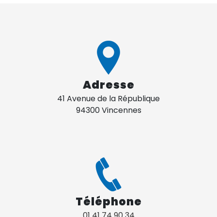
Adresse
41 Avenue de la République
94300 Vincennes
Téléphone
01 41 74 90 34