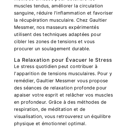
muscles tendus, améliorer la circulation
sanguine, réduire l'inflammation et favoriser
la récupération musculaire. Chez Gaultier
Messmer, nos masseurs expérimentés
utilisent des techniques adaptées pour
cibler les zones de tensions et vous
procurer un soulagement durable.
La Relaxation pour Évacuer le Stress
Le stress quotidien peut contribuer à
l'apparition de tensions musculaires. Pour y
remédier, Gaultier Messmer vous propose
des séances de relaxation profonde pour
apaiser votre esprit et relâcher vos muscles
en profondeur. Grâce à des méthodes de
respiration, de méditation et de
visualisation, vous retrouverez un équilibre
physique et émotionnel optimal.