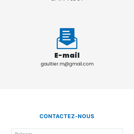
E-mail
gaultier.m@gmail.com
CONTACTEZ-NOUS