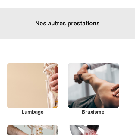
Nos autres prestations
Lumbago
Bruxisme