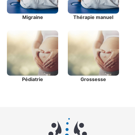
Migraine
Thérapie manuel
Pédiatrie
Grossesse