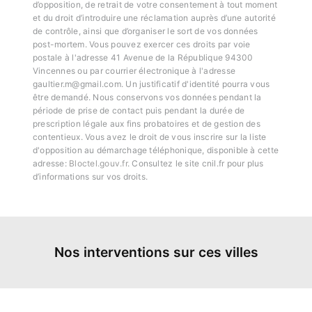
d’opposition, de retrait de votre consentement à tout moment
et du droit d’introduire une réclamation auprès d’une autorité
de contrôle, ainsi que d’organiser le sort de vos données
post-mortem. Vous pouvez exercer ces droits par voie
postale à l'adresse 41 Avenue de la République 94300
Vincennes ou par courrier électronique à l'adresse
gaultier.m@gmail.com. Un justificatif d'identité pourra vous
être demandé. Nous conservons vos données pendant la
période de prise de contact puis pendant la durée de
prescription légale aux fins probatoires et de gestion des
contentieux. Vous avez le droit de vous inscrire sur la liste
d'opposition au démarchage téléphonique, disponible à cette
adresse:
Bloctel.gouv.fr
. Consultez le site cnil.fr pour plus
d’informations sur vos droits.
Nos interventions sur ces villes