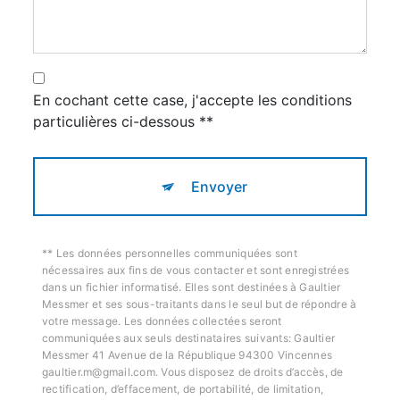
En cochant cette case, j'accepte les conditions
particulières ci-dessous **
Envoyer
** Les données personnelles communiquées sont
nécessaires aux fins de vous contacter et sont enregistrées
dans un fichier informatisé. Elles sont destinées à Gaultier
Messmer et ses sous-traitants dans le seul but de répondre à
votre message. Les données collectées seront
communiquées aux seuls destinataires suivants: Gaultier
Messmer 41 Avenue de la République 94300 Vincennes
gaultier.m@gmail.com. Vous disposez de droits d’accès, de
rectification, d’effacement, de portabilité, de limitation,