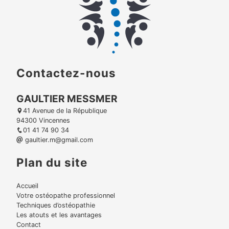
Contactez-nous
GAULTIER MESSMER
41 Avenue de la République
94300 Vincennes
01 41 74 90 34
gaultier.m@gmail.com
Plan du site
Accueil
Votre ostéopathe professionnel
Techniques d’ostéopathie
Les atouts et les avantages
Contact