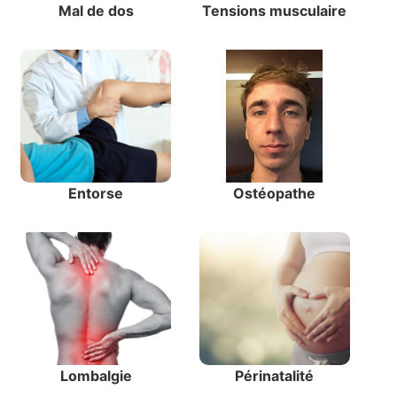
Mal de dos
Tensions musculaire
Entorse
Ostéopathe
Lombalgie
Périnatalité