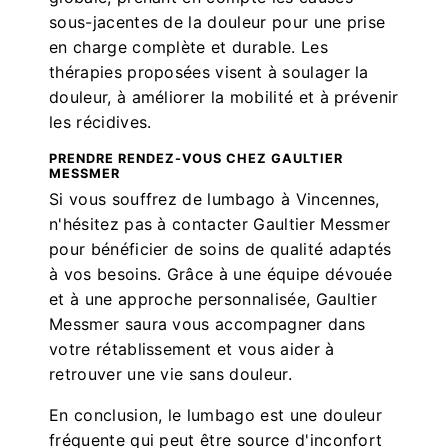
sous-jacentes de la douleur pour une prise
en charge complète et durable. Les
thérapies proposées visent à soulager la
douleur, à améliorer la mobilité et à prévenir
les récidives.
PRENDRE RENDEZ-VOUS CHEZ GAULTIER
MESSMER
Si vous souffrez de lumbago à Vincennes,
n'hésitez pas à contacter Gaultier Messmer
pour bénéficier de soins de qualité adaptés
à vos besoins. Grâce à une équipe dévouée
et à une approche personnalisée, Gaultier
Messmer saura vous accompagner dans
votre rétablissement et vous aider à
retrouver une vie sans douleur.
En conclusion, le lumbago est une douleur
fréquente qui peut être source d'inconfort