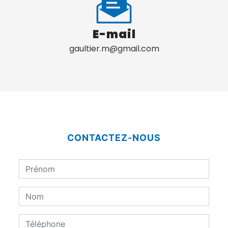
E-mail
gaultier.m@gmail.com
CONTACTEZ-NOUS