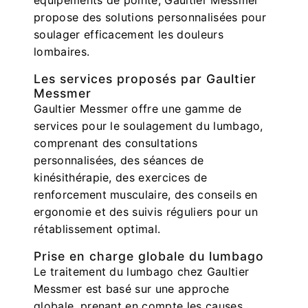
propose des solutions personnalisées pour
soulager efficacement les douleurs
lombaires.
Les services proposés par Gaultier
Messmer
Gaultier Messmer offre une gamme de
services pour le soulagement du lumbago,
comprenant des consultations
personnalisées, des séances de
kinésithérapie, des exercices de
renforcement musculaire, des conseils en
ergonomie et des suivis réguliers pour un
rétablissement optimal.
Prise en charge globale du lumbago
Le traitement du lumbago chez Gaultier
Messmer est basé sur une approche
globale, prenant en compte les causes