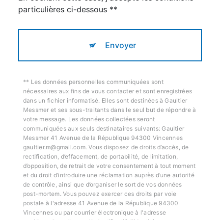
particulières ci-dessous **
Envoyer
** Les données personnelles communiquées sont
nécessaires aux fins de vous contacter et sont enregistrées
dans un fichier informatisé. Elles sont destinées à Gaultier
Messmer et ses sous-traitants dans le seul but de répondre à
votre message. Les données collectées seront
communiquées aux seuls destinataires suivants: Gaultier
Messmer 41 Avenue de la République 94300 Vincennes
gaultier.m@gmail.com. Vous disposez de droits d’accès, de
rectification, d’effacement, de portabilité, de limitation,
d’opposition, de retrait de votre consentement à tout moment
et du droit d’introduire une réclamation auprès d’une autorité
de contrôle, ainsi que d’organiser le sort de vos données
post-mortem. Vous pouvez exercer ces droits par voie
postale à l'adresse 41 Avenue de la République 94300
Vincennes ou par courrier électronique à l'adresse