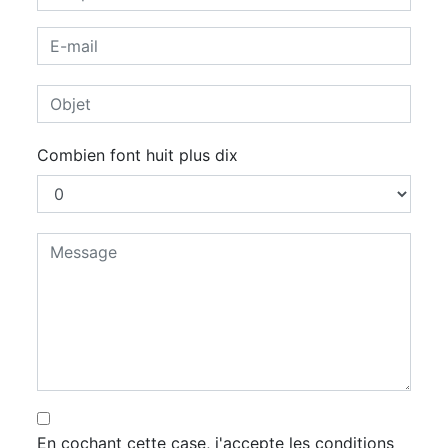
Combien font huit plus dix
En cochant cette case, j'accepte les conditions