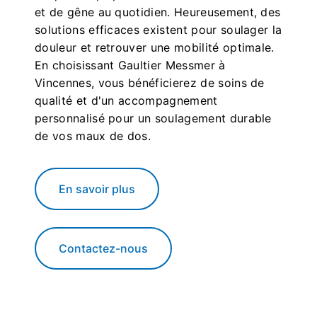
et de gêne au quotidien. Heureusement, des
solutions efficaces existent pour soulager la
douleur et retrouver une mobilité optimale.
En choisissant Gaultier Messmer à
Vincennes, vous bénéficierez de soins de
qualité et d'un accompagnement
personnalisé pour un soulagement durable
de vos maux de dos.
En savoir plus
Contactez-nous