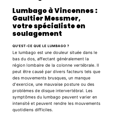
Lumbago à Vincennes :
Gaultier Messmer,
votre spécialiste en
soulagement
QU'EST-CE QUE LE LUMBAGO ?
Le lumbago est une douleur située dans le
bas du dos, affectant généralement la
région lombaire de la colonne vertébrale. Il
peut être causé par divers facteurs tels que
des mouvements brusques, un manque
d'exercice, une mauvaise posture ou des
problèmes de disque intervertébral. Les
symptômes du lumbago peuvent varier en
intensité et peuvent rendre les mouvements
quotidiens difficiles.