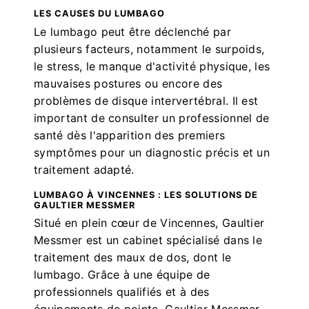
LES CAUSES DU LUMBAGO
Le lumbago peut être déclenché par
plusieurs facteurs, notamment le surpoids,
le stress, le manque d'activité physique, les
mauvaises postures ou encore des
problèmes de disque intervertébral. Il est
important de consulter un professionnel de
santé dès l'apparition des premiers
symptômes pour un diagnostic précis et un
traitement adapté.
LUMBAGO À VINCENNES : LES SOLUTIONS DE
GAULTIER MESSMER
Situé en plein cœur de Vincennes, Gaultier
Messmer est un cabinet spécialisé dans le
traitement des maux de dos, dont le
lumbago. Grâce à une équipe de
professionnels qualifiés et à des
équipements de pointe, Gaultier Messmer