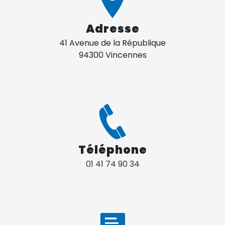
Adresse
41 Avenue de la République
94300 Vincennes
Téléphone
01 41 74 90 34