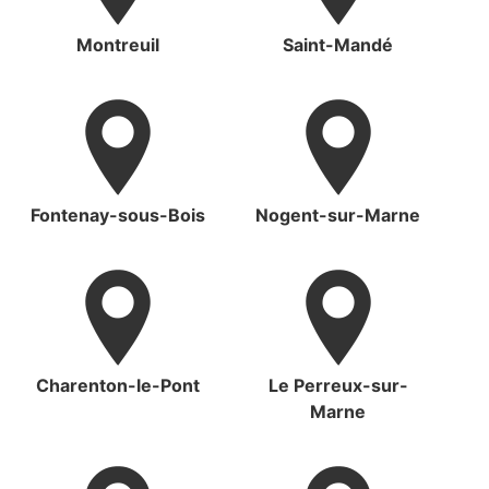
Montreuil
Saint-Mandé
Fontenay-sous-Bois
Nogent-sur-Marne
Charenton-le-Pont
Le Perreux-sur-
Marne