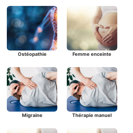
Ostéopathie
Femme enceinte
Migraine
Thérapie manuel