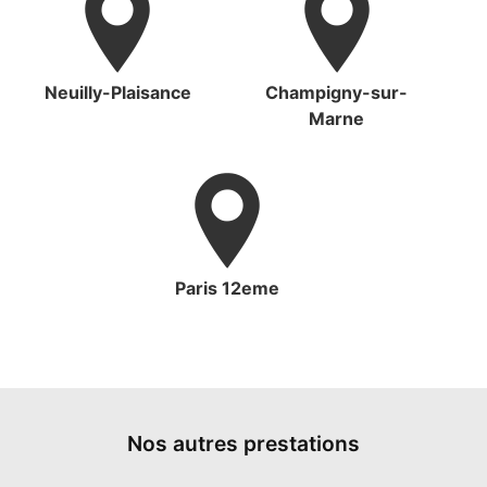
Neuilly-Plaisance
Champigny-sur-
Marne
Paris 12eme
Nos autres prestations