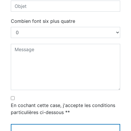
Combien font six plus quatre
En cochant cette case, j'accepte les conditions
particulières ci-dessous **