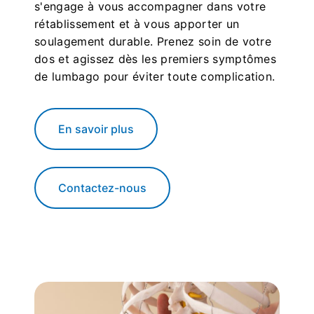
s'engage à vous accompagner dans votre
rétablissement et à vous apporter un
soulagement durable. Prenez soin de votre
dos et agissez dès les premiers symptômes
de lumbago pour éviter toute complication.
En savoir plus
Contactez-nous