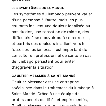
LES SYMPTÔMES DU LUMBAGO
Les symptômes du lumbago peuvent varier
d'une personne à l'autre, mais les plus
courants incluent une douleur localisée au
bas du dos, une sensation de raideur, des
difficultés à se mouvoir ou à se redresser,
et parfois des douleurs irradiant vers les
fesses ou les jambes. Il est important de
consulter un professionnel de santé en cas
de lumbago persistant pour éviter
d'aggraver la situation.
GAULTIER MESSMER À SAINT-MANDÉ
Gaultier Messmer est une entreprise
spécialisée dans le traitement du lumbago à
Saint-Mandé. Grâce à une équipe de
professionnels qualifiés et expérimentés,
Gaultier Messmer propose des solutions