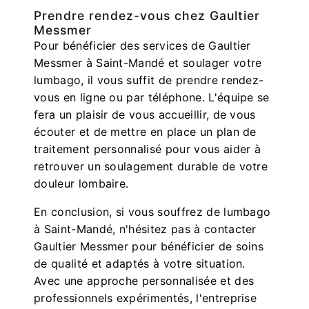
Prendre rendez-vous chez Gaultier
Messmer
Pour bénéficier des services de Gaultier
Messmer à Saint-Mandé et soulager votre
lumbago, il vous suffit de prendre rendez-
vous en ligne ou par téléphone. L'équipe se
fera un plaisir de vous accueillir, de vous
écouter et de mettre en place un plan de
traitement personnalisé pour vous aider à
retrouver un soulagement durable de votre
douleur lombaire.
En conclusion, si vous souffrez de lumbago
à Saint-Mandé, n'hésitez pas à contacter
Gaultier Messmer pour bénéficier de soins
de qualité et adaptés à votre situation.
Avec une approche personnalisée et des
professionnels expérimentés, l'entreprise