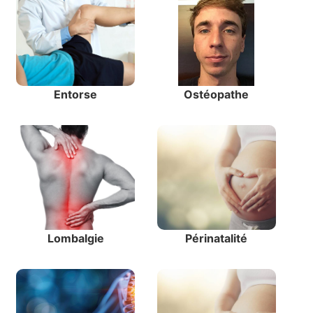
Entorse
Ostéopathe
Lombalgie
Périnatalité