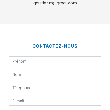
gaultier.m@gmail.com
CONTACTEZ-NOUS