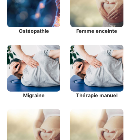
Ostéopathie
Femme enceinte
Migraine
Thérapie manuel