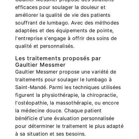
efficaces pour soulager la douleur et
améliorer la qualité de vie des patients
souffrant de lumbago. Avec des méthodes
adaptées et des équipements de pointe,
l'entreprise s'engage à offrir des soins de
qualité et personnalisés.
Les traitements proposés par
Gaultier Messmer
Gaultier Messmer propose une variété de
traitements pour soulager le lumbago à
Saint-Mandé. Parmi les techniques utilisées
figurent la physiothérapie, la chiropractie,
l'ostéopathie, la massothérapie, ou encore
la médecine douce. Chaque patient
bénéficie d'une évaluation personnalisée
pour déterminer le traitement le plus adapté
à sa situation et ses besoins.