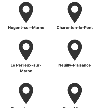
Nogent-sur-Marne
Charenton-le-Pont
Le Perreux-sur-
Neuilly-Plaisance
Marne