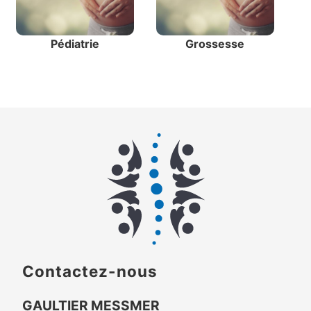
Pédiatrie
Grossesse
Contactez-nous
GAULTIER MESSMER