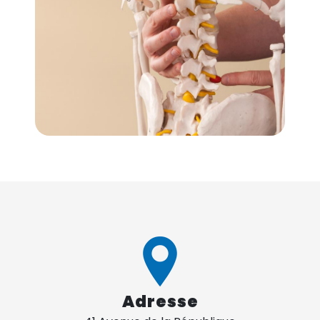
Adresse