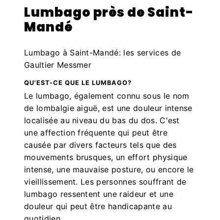
Lumbago près de Saint-
Mandé
Lumbago à Saint-Mandé: les services de
Gaultier Messmer
QU'EST-CE QUE LE LUMBAGO?
Le lumbago, également connu sous le nom
de lombalgie aiguë, est une douleur intense
localisée au niveau du bas du dos. C'est
une affection fréquente qui peut être
causée par divers facteurs tels que des
mouvements brusques, un effort physique
intense, une mauvaise posture, ou encore le
vieillissement. Les personnes souffrant de
lumbago ressentent une raideur et une
douleur qui peut être handicapante au
quotidien.