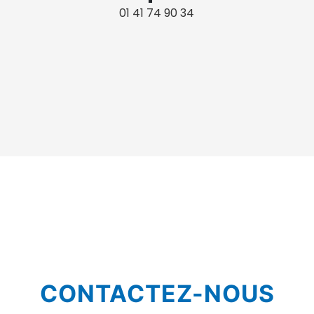
01 41 74 90 34
CONTACTEZ-NOUS