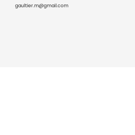
gaultier.m@gmail.com