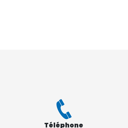
Téléphone