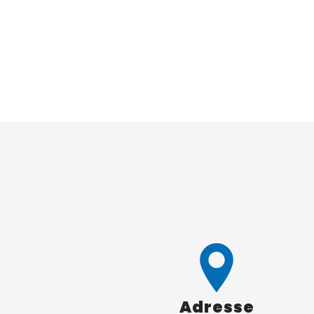
Adresse