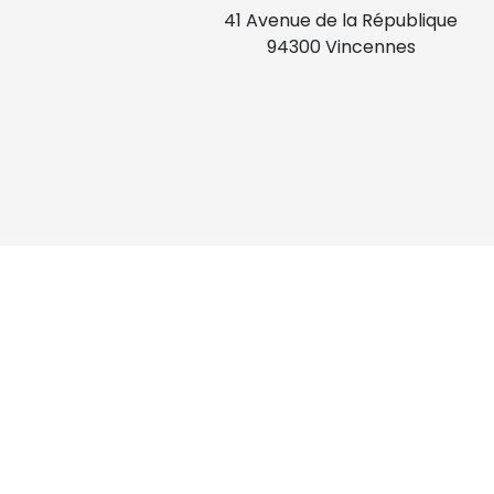
41 Avenue de la République
94300 Vincennes