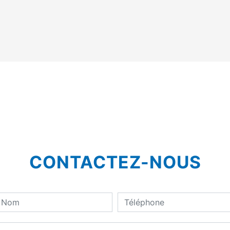
CONTACTEZ-NOUS