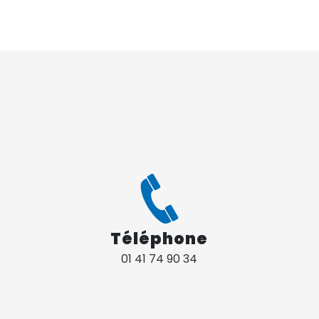
Téléphone
01 41 74 90 34