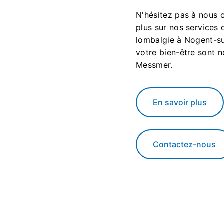
N'hésitez pas à nous 
plus sur nos services 
lombalgie à Nogent-su
votre bien-être sont n
Messmer.
En savoir plus
Contactez-nous