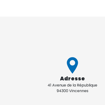
Adresse
41 Avenue de la République
94300 Vincennes