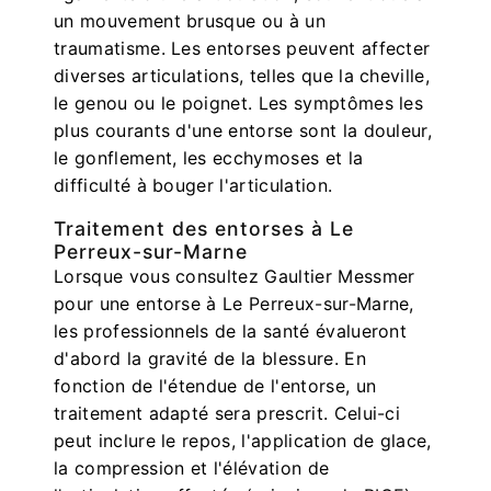
un mouvement brusque ou à un
traumatisme. Les entorses peuvent affecter
diverses articulations, telles que la cheville,
le genou ou le poignet. Les symptômes les
plus courants d'une entorse sont la douleur,
le gonflement, les ecchymoses et la
difficulté à bouger l'articulation.
Traitement des entorses à Le
Perreux-sur-Marne
Lorsque vous consultez Gaultier Messmer
pour une entorse à Le Perreux-sur-Marne,
les professionnels de la santé évalueront
d'abord la gravité de la blessure. En
fonction de l'étendue de l'entorse, un
traitement adapté sera prescrit. Celui-ci
peut inclure le repos, l'application de glace,
la compression et l'élévation de