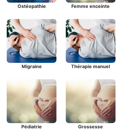
Ostéopathie
Femme enceinte
Migraine
Thérapie manuel
Pédiatrie
Grossesse