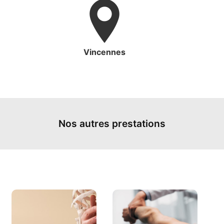
Vincennes
Nos autres prestations