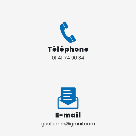
Téléphone
01 41 74 90 34
E-mail
gaultier.m@gmail.com