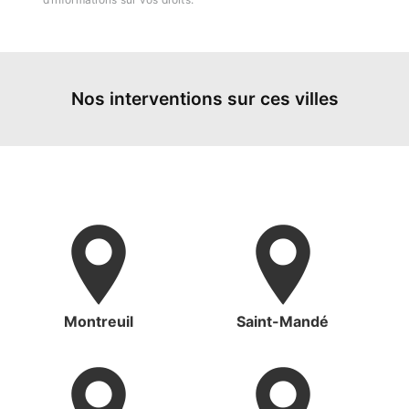
Nos interventions sur ces villes
Montreuil
Saint-Mandé