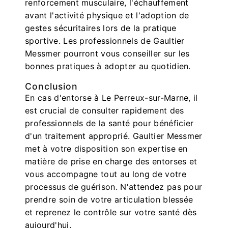
renforcement musculaire, l'échauffement
avant l'activité physique et l'adoption de
gestes sécuritaires lors de la pratique
sportive. Les professionnels de Gaultier
Messmer pourront vous conseiller sur les
bonnes pratiques à adopter au quotidien.
Conclusion
En cas d'entorse à Le Perreux-sur-Marne, il
est crucial de consulter rapidement des
professionnels de la santé pour bénéficier
d'un traitement approprié. Gaultier Messmer
met à votre disposition son expertise en
matière de prise en charge des entorses et
vous accompagne tout au long de votre
processus de guérison. N'attendez pas pour
prendre soin de votre articulation blessée
et reprenez le contrôle sur votre santé dès
aujourd'hui.