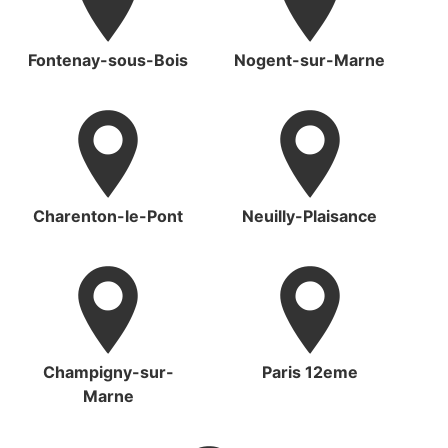
Fontenay-sous-Bois
Nogent-sur-Marne
Charenton-le-Pont
Neuilly-Plaisance
Champigny-sur-
Paris 12eme
Marne