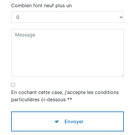
Combien font neuf plus un
En cochant cette case, j'accepte les conditions
particulières ci-dessous **
Envoyer