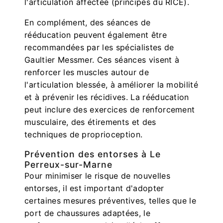
l'articulation affectée (principes du RICE).
En complément, des séances de
rééducation peuvent également être
recommandées par les spécialistes de
Gaultier Messmer. Ces séances visent à
renforcer les muscles autour de
l'articulation blessée, à améliorer la mobilité
et à prévenir les récidives. La rééducation
peut inclure des exercices de renforcement
musculaire, des étirements et des
techniques de proprioception.
Prévention des entorses à Le
Perreux-sur-Marne
Pour minimiser le risque de nouvelles
entorses, il est important d'adopter
certaines mesures préventives, telles que le
port de chaussures adaptées, le