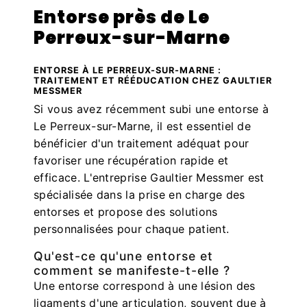
Entorse près de Le
Perreux-sur-Marne
ENTORSE À LE PERREUX-SUR-MARNE :
TRAITEMENT ET RÉÉDUCATION CHEZ GAULTIER
MESSMER
Si vous avez récemment subi une entorse à
Le Perreux-sur-Marne, il est essentiel de
bénéficier d'un traitement adéquat pour
favoriser une récupération rapide et
efficace. L'entreprise Gaultier Messmer est
spécialisée dans la prise en charge des
entorses et propose des solutions
personnalisées pour chaque patient.
Qu'est-ce qu'une entorse et
comment se manifeste-t-elle ?
Une entorse correspond à une lésion des
ligaments d'une articulation, souvent due à