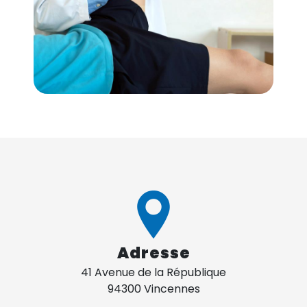
Adresse
41 Avenue de la République
94300 Vincennes