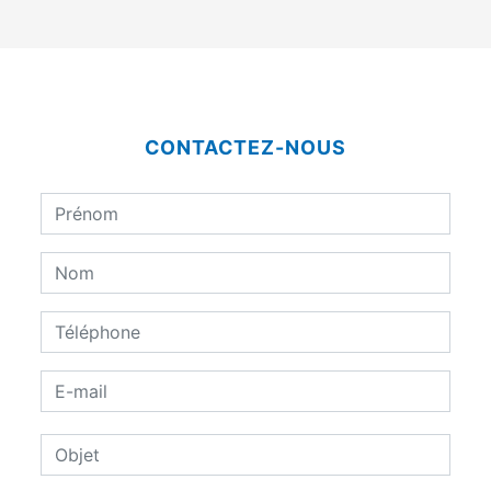
CONTACTEZ-NOUS