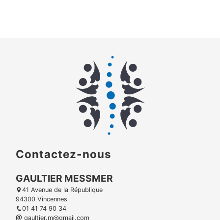
Contactez-nous
GAULTIER MESSMER
41 Avenue de la République
94300 Vincennes
01 41 74 90 34
gaultier.m@gmail.com