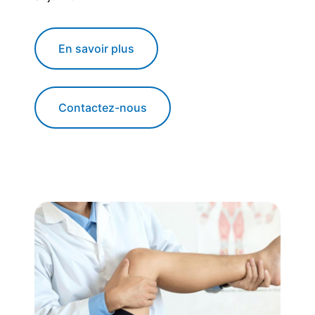
En savoir plus
Contactez-nous